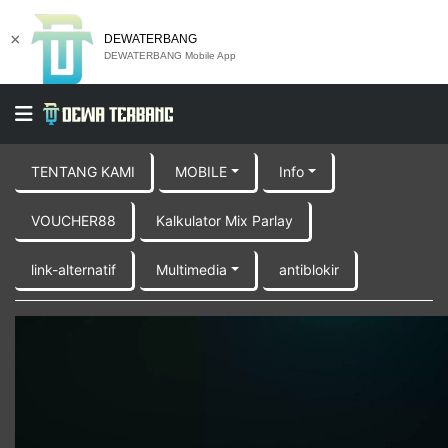
×
DEWATERBANG
DEWATERBANG Mobile App
TENTANG KAMI
MOBILE
Info
VOUCHER88
Kalkulator Mix Parlay
link-alternatif
Multimedia
antiblokir