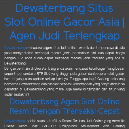
Dewaterbang Situs
Slot Online Gacor Asia |
Agen Judi Terlengkap
Dewaterbang
merupakan agen situs judi online terbaik dan terpercaya di asia
yang menyediakan berbagai macam jenis permainan slot dan dapat hanya
dengan 1 id anda sudah dapat berbagai macam jenis taruhan yang ada di
Dewaterbang.
Dengan bermain di Dewaterbang anda akan mendapat keuntungan yang besar
seperti persentase RTP Slot yang tinggi, pola gacor dan bocoran slot gacor
hari ini yang akan update setiap harinya! Tunggu apa lagi? Gabung sekarang
bersama Dewaterbang dan rasakan sensasi kemenangan yang hanya anda bisa
dapatkan di Dewaterbang yang mana juga memiliki tampilan dan fitur yang
sudah mutakhir!
Dewaterbang Agen Slot Online
Resmi Dengan Transaksi Cepat
Dewaterbang
adalah salah satu Situs Resmi Taruhan Judi Online yang memiliki
Lisensi Resmi dari PAGCOR (Philippines Amusement And Gaming