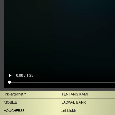
link-alternatif
TENTANG KAMI
MOBILE
JADWAL BANK
VOUCHER88
antiblokir