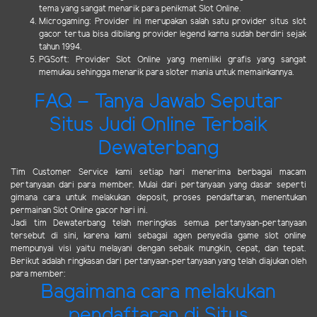
tema yang sangat menarik para penikmat Slot Online.
Microgaming: Provider ini merupakan salah satu provider situs slot
gacor tertua bisa dibilang provider legend karna sudah berdiri sejak
tahun 1994.
PGSoft: Provider Slot Online yang memiliki grafis yang sangat
memukau sehingga menarik para sloter mania untuk memainkannya.
FAQ – Tanya Jawab Seputar
Situs Judi Online Terbaik
Dewaterbang
Tim Customer Service kami setiap hari menerima berbagai macam
pertanyaan dari para member. Mulai dari pertanyaan yang dasar seperti
gimana cara untuk melakukan deposit, proses pendaftaran, menentukan
permainan Slot Online gacor hari ini.
Jadi tim Dewaterbang telah meringkas semua pertanyaan-pertanyaan
tersebut di sini, karena kami sebagai agen penyedia game slot online
mempunyai visi yaitu melayani dengan sebaik mungkin, cepat, dan tepat.
Berikut adalah ringkasan dari pertanyaan-pertanyaan yang telah diajukan oleh
para member:
Bagaimana cara melakukan
pendaftaran di Situs